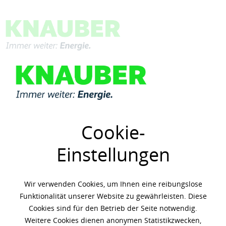
Menü
SCHMIERSTOFFE VON SHELL FÜR IHREN BEDARF
Cookie-
Einstellungen
Industrie
Nutzfahrzeug
Wir verwenden Cookies, um Ihnen eine reibungslose
Funktionalität unserer Website zu gewährleisten. Diese
Cookies sind für den Betrieb der Seite notwendig.
Weitere Cookies dienen anonymen Statistikzwecken,