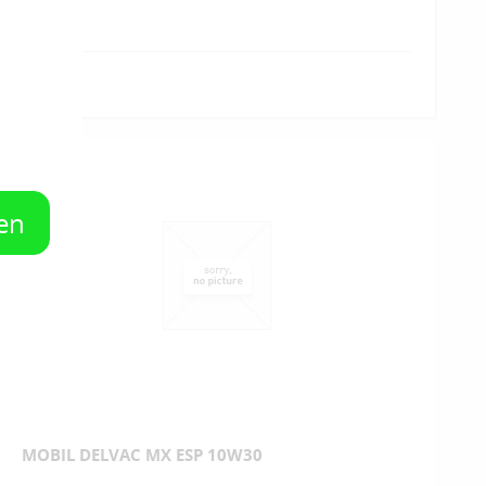
en
MOBIL DELVAC MX ESP 10W30