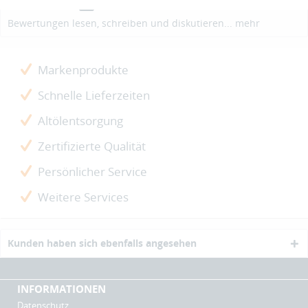
Bewertungen
0
Bewertungen lesen, schreiben und diskutieren...
mehr
Markenprodukte
Schnelle Lieferzeiten
Altölentsorgung
Zertifizierte Qualität
Persönlicher Service
Weitere Services
Kunden haben sich ebenfalls angesehen
INFORMATIONEN
Datenschutz