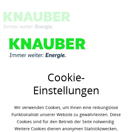
Menü
Übersicht
AdBlue®
Cookie-
Einstellungen
Wir verwenden Cookies, um Ihnen eine reibungslose
Funktionalität unserer Website zu gewährleisten. Diese
Cookies sind für den Betrieb der Seite notwendig.
Weitere Cookies dienen anonymen Statistikzwecken,