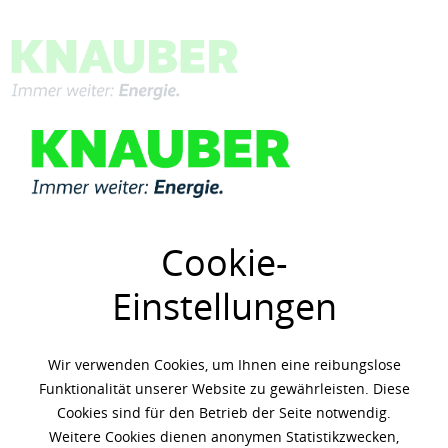
Menü
Übersicht
Motorenöle
Cookie-
Einstellungen
Wir verwenden Cookies, um Ihnen eine reibungslose
Funktionalität unserer Website zu gewährleisten. Diese
Cookies sind für den Betrieb der Seite notwendig.
Weitere Cookies dienen anonymen Statistikzwecken,