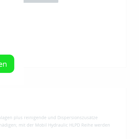
en
anlagen plus reinigende und Dispersionszusätze
hädigen; mit der Mobil Hydraulic HLPD Reihe werden