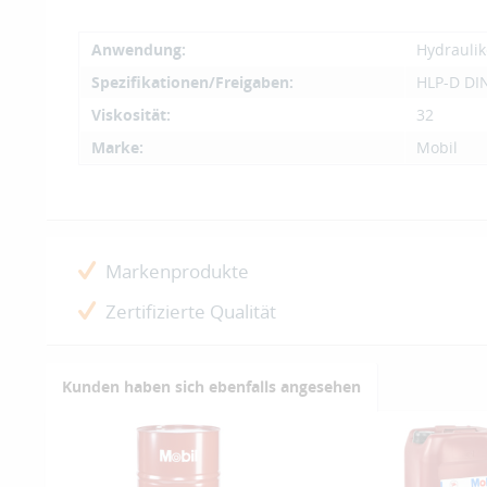
Anwendung:
Hydraulik
Spezifikationen/Freigaben:
HLP-D DI
Viskosität:
32
Marke:
Mobil
Markenprodukte
Zertifizierte Qualität
Kunden haben sich ebenfalls angesehen