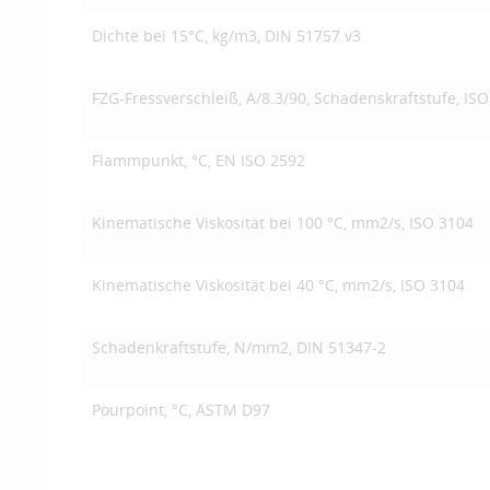
Dichte bei 15°C, kg/m3, DIN 51757 v3
FZG-Fressverschleiß, A/8.3/90, Schadenskraftstufe, IS
Flammpunkt, °C, EN ISO 2592
Kinematische Viskosität bei 100 °C, mm2/s, ISO 3104
Kinematische Viskosität bei 40 °C, mm2/s, ISO 3104
Schadenkraftstufe, N/mm2, DIN 51347-2
Pourpoint, °C, ASTM D97