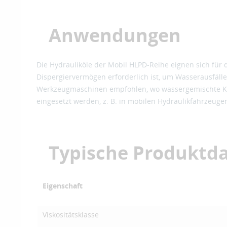
Anwendungen
Die Hydrauliköle der Mobil HLPD-Reihe eignen sich für
Dispergiervermögen erforderlich ist, um Wasserausfälle
Werkzeugmaschinen empfohlen, wo wassergemischte Küh
eingesetzt werden, z. B. in mobilen Hydraulikfahrzeuge
Typische Produktd
Eigenschaft
Viskositätsklasse