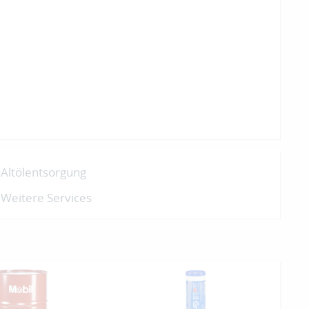
Altölentsorgung
Weitere Services