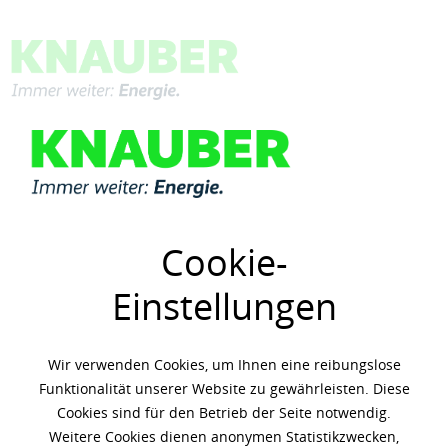
Menü
Übersicht
Mobil
Cookie-
Einstellungen
Wir verwenden Cookies, um Ihnen eine reibungslose
Funktionalität unserer Website zu gewährleisten. Diese
Cookies sind für den Betrieb der Seite notwendig.
Weitere Cookies dienen anonymen Statistikzwecken,