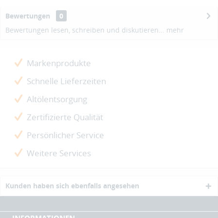
Bewertungen
0
Bewertungen lesen, schreiben und diskutieren...
mehr
Markenprodukte
Schnelle Lieferzeiten
Altölentsorgung
Zertifizierte Qualität
Persönlicher Service
Weitere Services
Kunden haben sich ebenfalls angesehen