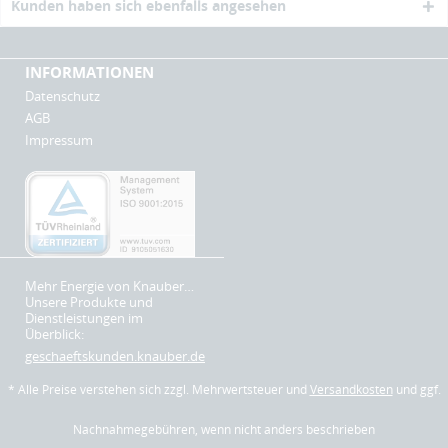
Kunden haben sich ebenfalls angesehen
INFORMATIONEN
Datenschutz
AGB
Impressum
Mehr Energie von Knauber…
Unsere Produkte und
Dienstleistungen im
Überblick:
geschaeftskunden.knauber.de
* Alle Preise verstehen sich zzgl. Mehrwertsteuer und
Versandkosten
und ggf.
Nachnahmegebühren, wenn nicht anders beschrieben