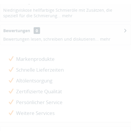
Beschreibung
Niedrigviskose hellfarbige Schmieröle mit Zusätzen, die
speziell für die Schmierung...
mehr
Bewertungen
0
Bewertungen lesen, schreiben und diskutieren...
mehr
Markenprodukte
Schnelle Lieferzeiten
Altölentsorgung
Zertifizierte Qualität
Persönlicher Service
Weitere Services