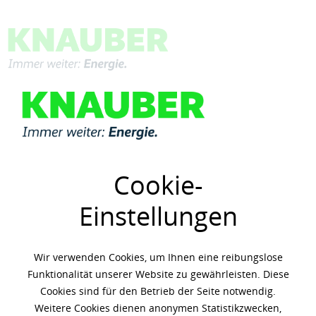
Menü
Übersicht
Mobil
Cookie-
Einstellungen
Wir verwenden Cookies, um Ihnen eine reibungslose
Funktionalität unserer Website zu gewährleisten. Diese
Cookies sind für den Betrieb der Seite notwendig.
Weitere Cookies dienen anonymen Statistikzwecken,