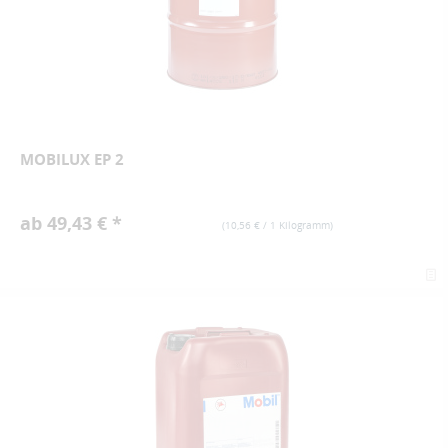
MOBILUX EP 2
ab 49,43 € *
(
10,56 €
/ 1 Kilogramm)