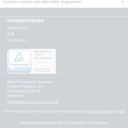
Kunden haben sich ebenfalls angesehen
INFORMATIONEN
Datenschutz
AGB
Impressum
Mehr Energie von Knauber…
Unsere Produkte und
Dienstleistungen im
Überblick:
geschaeftskunden.knauber.de
* Alle Preise verstehen sich zzgl. Mehrwertsteuer und
Versandkosten
und ggf.
Nachnahmegebühren, wenn nicht anders beschrieben