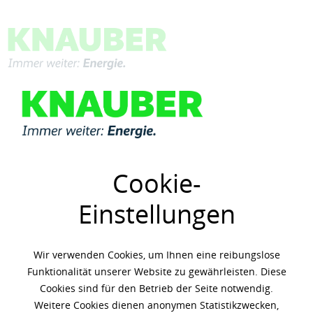
Menü
Übersicht
Mobil
Cookie-
Einstellungen
Wir verwenden Cookies, um Ihnen eine reibungslose
Funktionalität unserer Website zu gewährleisten. Diese
Cookies sind für den Betrieb der Seite notwendig.
Weitere Cookies dienen anonymen Statistikzwecken,