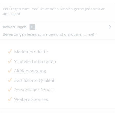
Beschreibung
Bei Fragen zum Produkt wenden Sie sich gerne jederzeit an
uns.
mehr
Bewertungen
0
Bewertungen lesen, schreiben und diskutieren...
mehr
Markenprodukte
Schnelle Lieferzeiten
Altölentsorgung
Zertifizierte Qualität
Persönlicher Service
Weitere Services