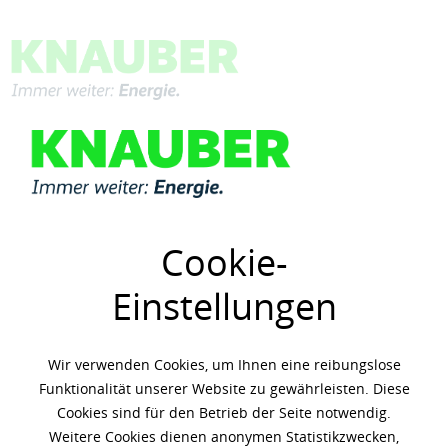
Menü
Übersicht
Metallbearbeitungsöle
Cookie-
Einstellungen
Wir verwenden Cookies, um Ihnen eine reibungslose
Funktionalität unserer Website zu gewährleisten. Diese
Cookies sind für den Betrieb der Seite notwendig.
Weitere Cookies dienen anonymen Statistikzwecken,