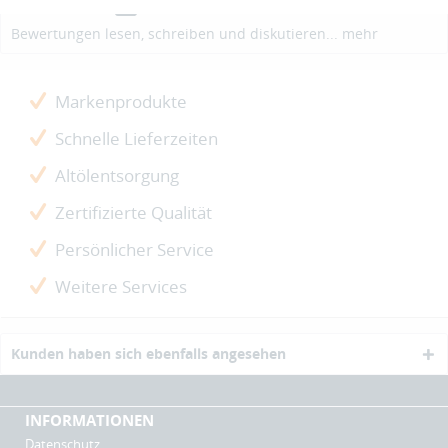
Bewertungen
0
Bewertungen lesen, schreiben und diskutieren...
mehr
Markenprodukte
Schnelle Lieferzeiten
Altölentsorgung
Zertifizierte Qualität
Persönlicher Service
Weitere Services
Kunden haben sich ebenfalls angesehen
INFORMATIONEN
Datenschutz