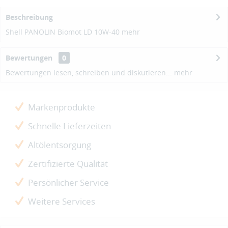
Beschreibung
Shell PANOLIN Biomot LD 10W-40
mehr
Bewertungen
0
Bewertungen lesen, schreiben und diskutieren...
mehr
Markenprodukte
Schnelle Lieferzeiten
Altölentsorgung
Zertifizierte Qualität
Persönlicher Service
Weitere Services