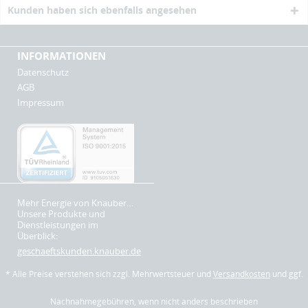
Kunden haben sich ebenfalls angesehen
INFORMATIONEN
Datenschutz
AGB
Impressum
Mehr Energie von Knauber…
Unsere Produkte und
Dienstleistungen im
Überblick:
geschaeftskunden.knauber.de
* Alle Preise verstehen sich zzgl. Mehrwertsteuer und
Versandkosten
und ggf.
Nachnahmegebühren, wenn nicht anders beschrieben