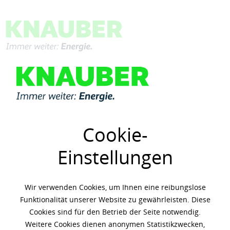
Menü
Übersicht
Shell PANOLIN
Cookie-
Einstellungen
Wir verwenden Cookies, um Ihnen eine reibungslose
Funktionalität unserer Website zu gewährleisten. Diese
Cookies sind für den Betrieb der Seite notwendig.
Weitere Cookies dienen anonymen Statistikzwecken,