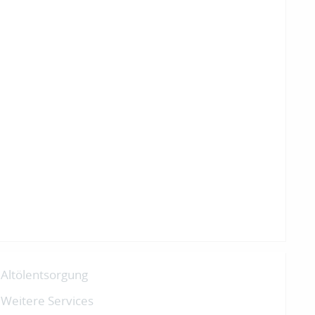
Altölentsorgung
Weitere Services