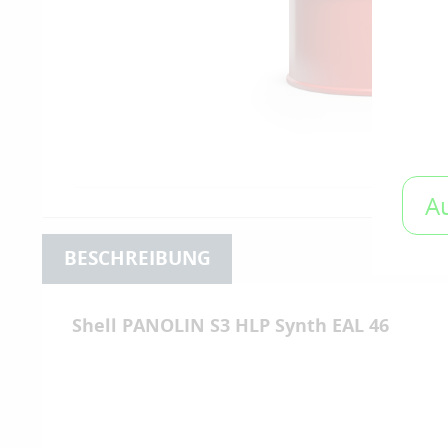
A
BESCHREIBUNG
Shell PANOLIN S3 HLP Synth EAL 46