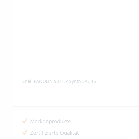
Shell PANOLIN S3 HLP Synth EAL 46
Markenprodukte
Zertifizierte Qualität