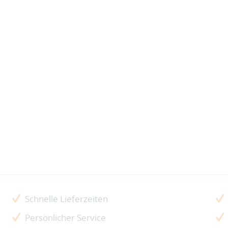
Schnelle Lieferzeiten
Persönlicher Service