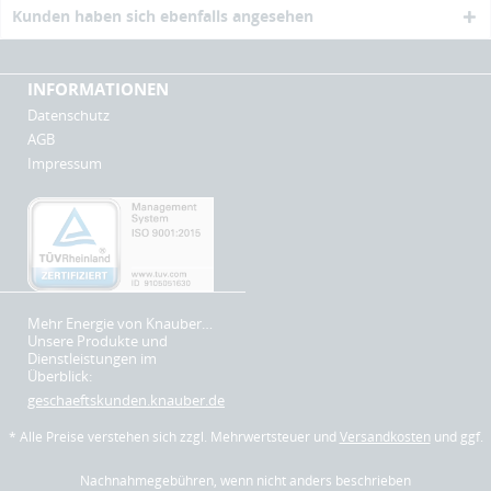
Kunden haben sich ebenfalls angesehen
INFORMATIONEN
Datenschutz
AGB
Impressum
Mehr Energie von Knauber…
Unsere Produkte und
Dienstleistungen im
Überblick:
geschaeftskunden.knauber.de
* Alle Preise verstehen sich zzgl. Mehrwertsteuer und
Versandkosten
und ggf.
Nachnahmegebühren, wenn nicht anders beschrieben