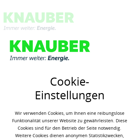
Menü
Übersicht
Shell PANOLIN
Cookie-
Einstellungen
Wir verwenden Cookies, um Ihnen eine reibungslose
Funktionalität unserer Website zu gewährleisten. Diese
Cookies sind für den Betrieb der Seite notwendig.
Weitere Cookies dienen anonymen Statistikzwecken,