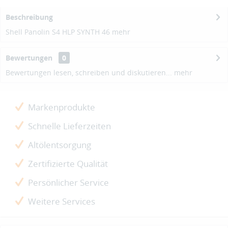
Beschreibung
Shell Panolin S4 HLP SYNTH 46
mehr
Bewertungen
0
Bewertungen lesen, schreiben und diskutieren...
mehr
Markenprodukte
Schnelle Lieferzeiten
Altölentsorgung
Zertifizierte Qualität
Persönlicher Service
Weitere Services