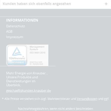
Kunden haben sich ebenfalls angesehen
INFORMATIONEN
Datenschutz
AGB
Impressum
Mehr Energie von Knauber…
Unsere Produkte und
Dienstleistungen im
Überblick:
geschaeftskunden.knauber.de
* Alle Preise verstehen sich zzgl. Mehrwertsteuer und
Versandkosten
und ggf.
Nachnahmegebühren, wenn nicht anders beschrieben