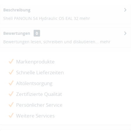
Beschreibung
Shell PANOLIN S4 Hydraulic OS EAL 32
mehr
Bewertungen
0
Bewertungen lesen, schreiben und diskutieren...
mehr
Markenprodukte
Schnelle Lieferzeiten
Altölentsorgung
Zertifizierte Qualität
Persönlicher Service
Weitere Services