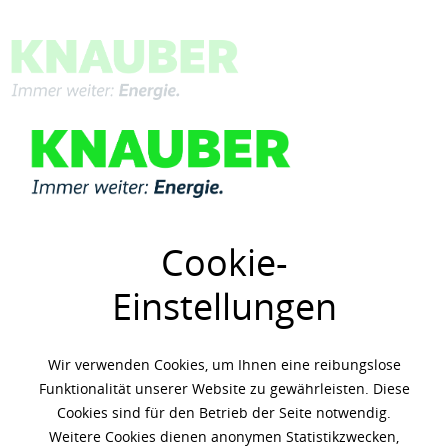
Menü
Übersicht
Shell PANOLIN
Cookie-
Einstellungen
Wir verwenden Cookies, um Ihnen eine reibungslose
Funktionalität unserer Website zu gewährleisten. Diese
Cookies sind für den Betrieb der Seite notwendig.
Weitere Cookies dienen anonymen Statistikzwecken,