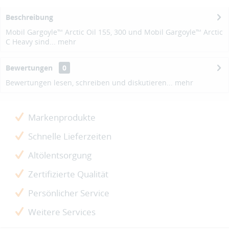
Beschreibung
Mobil Gargoyle™ Arctic Oil 155, 300 und Mobil Gargoyle™ Arctic
C Heavy sind...
mehr
Bewertungen
0
Bewertungen lesen, schreiben und diskutieren...
mehr
Markenprodukte
Schnelle Lieferzeiten
Altölentsorgung
Zertifizierte Qualität
Persönlicher Service
Weitere Services