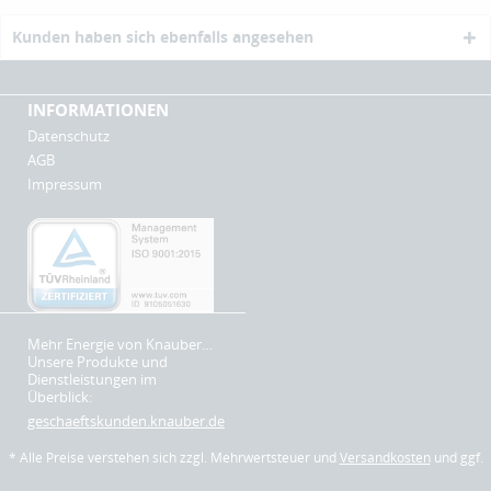
Kunden haben sich ebenfalls angesehen
INFORMATIONEN
Datenschutz
AGB
Impressum
Mehr Energie von Knauber…
Unsere Produkte und
Dienstleistungen im
Überblick:
geschaeftskunden.knauber.de
* Alle Preise verstehen sich zzgl. Mehrwertsteuer und
Versandkosten
und ggf.