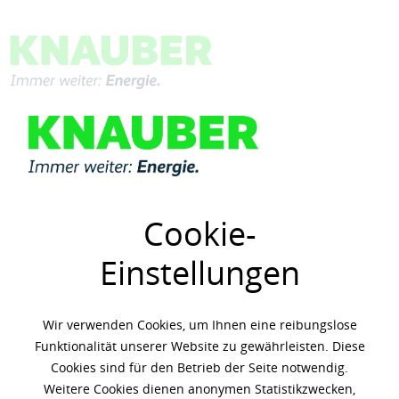
Menü
Übersicht
Kältemaschinenöle
Cookie-
Einstellungen
Wir verwenden Cookies, um Ihnen eine reibungslose
Funktionalität unserer Website zu gewährleisten. Diese
Cookies sind für den Betrieb der Seite notwendig.
Weitere Cookies dienen anonymen Statistikzwecken,