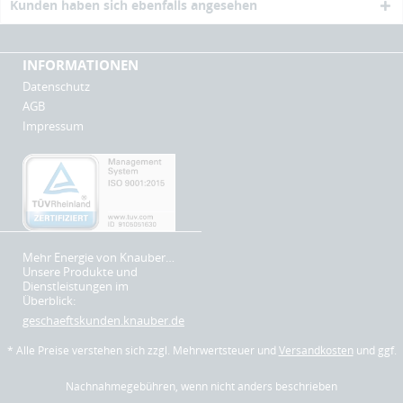
Kunden haben sich ebenfalls angesehen
INFORMATIONEN
Datenschutz
AGB
Impressum
Mehr Energie von Knauber…
Unsere Produkte und
Dienstleistungen im
Überblick:
geschaeftskunden.knauber.de
* Alle Preise verstehen sich zzgl. Mehrwertsteuer und
Versandkosten
und ggf.
Nachnahmegebühren, wenn nicht anders beschrieben