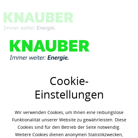
Menü
Übersicht
Getriebeöle
Cookie-
Einstellungen
Wir verwenden Cookies, um Ihnen eine reibungslose
Funktionalität unserer Website zu gewährleisten. Diese
Cookies sind für den Betrieb der Seite notwendig.
Weitere Cookies dienen anonymen Statistikzwecken,