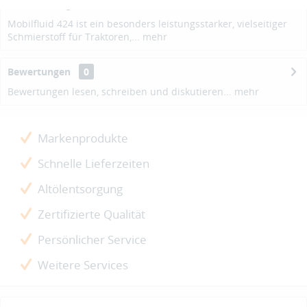
Beschreibung
Mobilfluid 424 ist ein besonders leistungsstarker, vielseitiger
Schmierstoff für Traktoren,...
mehr
Bewertungen
0
Bewertungen lesen, schreiben und diskutieren...
mehr
Markenprodukte
Schnelle Lieferzeiten
Altölentsorgung
Zertifizierte Qualität
Persönlicher Service
Weitere Services