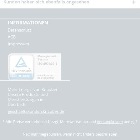
Kunden haben sich ebenfalls angesehen
INFORMATIONEN
Datenschutz
AGB
Impressum
Mehr Energie von Knauber…
Unsere Produkte und
Dienstleistungen im
Überblick:
geschaeftskunden.knauber.de
* Alle Preise verstehen sich zzgl. Mehrwertsteuer und
Versandkosten
und ggf.
Nachnahmegebühren, wenn nicht anders beschrieben