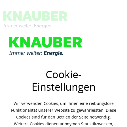
Menü
Übersicht
Verdichter- & Vakuumpumpenöle
Cookie-
Einstellungen
Wir verwenden Cookies, um Ihnen eine reibungslose
Funktionalität unserer Website zu gewährleisten. Diese
Cookies sind für den Betrieb der Seite notwendig.
Weitere Cookies dienen anonymen Statistikzwecken,