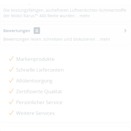
Beschreibung
Die leistungsfähigen, aschefreien Luftverdichter-Schmierstoffe
der Mobil Rarus™ 400 Reihe wurden...
mehr
Bewertungen
0
Bewertungen lesen, schreiben und diskutieren...
mehr
Markenprodukte
Schnelle Lieferzeiten
Altölentsorgung
Zertifizierte Qualität
Persönlicher Service
Weitere Services