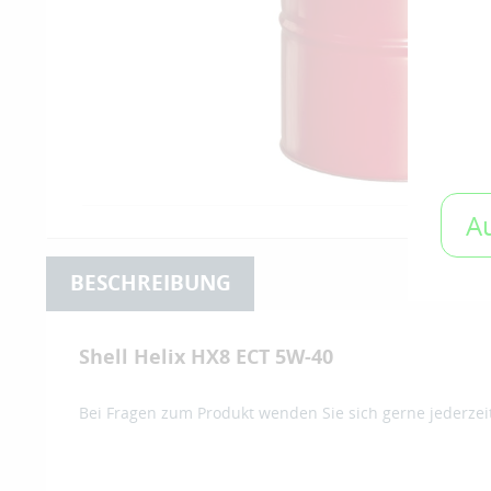
A
BESCHREIBUNG
Shell Helix HX8 ECT 5W-40
Bei Fragen zum Produkt wenden Sie sich gerne jederzei