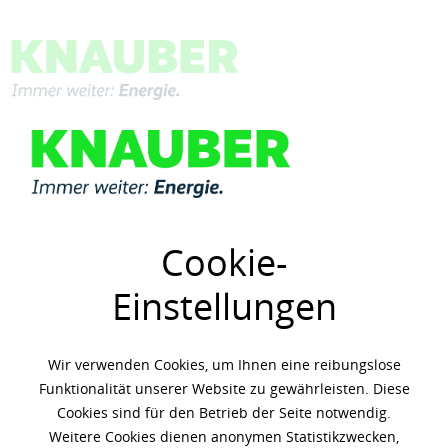
Menü
Übersicht
Motorenöle
Cookie-
Einstellungen
Wir verwenden Cookies, um Ihnen eine reibungslose
Funktionalität unserer Website zu gewährleisten. Diese
Cookies sind für den Betrieb der Seite notwendig.
Weitere Cookies dienen anonymen Statistikzwecken,