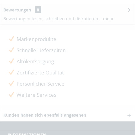
Bewertungen
0
Bewertungen lesen, schreiben und diskutieren...
mehr
Markenprodukte
Schnelle Lieferzeiten
Altölentsorgung
Zertifizierte Qualität
Persönlicher Service
Weitere Services
Kunden haben sich ebenfalls angesehen