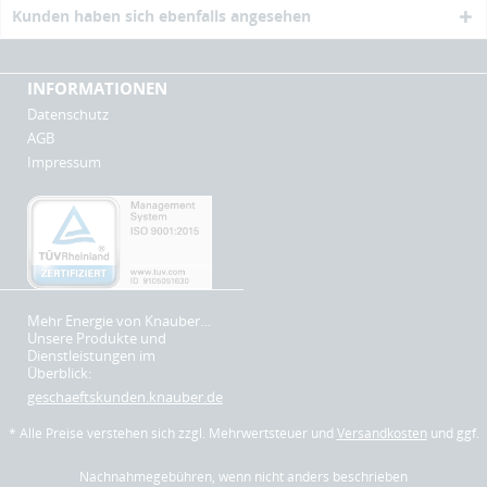
Kunden haben sich ebenfalls angesehen
INFORMATIONEN
Datenschutz
AGB
Impressum
Mehr Energie von Knauber…
Unsere Produkte und
Dienstleistungen im
Überblick:
geschaeftskunden.knauber.de
* Alle Preise verstehen sich zzgl. Mehrwertsteuer und
Versandkosten
und ggf.
Nachnahmegebühren, wenn nicht anders beschrieben