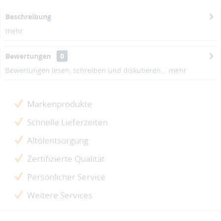
Beschreibung
mehr
Bewertungen
0
Bewertungen lesen, schreiben und diskutieren...
mehr
Markenprodukte
Schnelle Lieferzeiten
Altölentsorgung
Zertifizierte Qualität
Persönlicher Service
Weitere Services