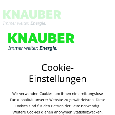
Menü
Übersicht
Motorenöle
Cookie-
Einstellungen
Wir verwenden Cookies, um Ihnen eine reibungslose
Funktionalität unserer Website zu gewährleisten. Diese
Cookies sind für den Betrieb der Seite notwendig.
Weitere Cookies dienen anonymen Statistikzwecken,