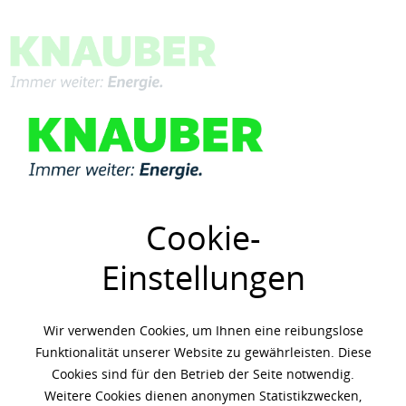
Menü
Übersicht
Schmierfette
Cookie-
Einstellungen
Wir verwenden Cookies, um Ihnen eine reibungslose
Funktionalität unserer Website zu gewährleisten. Diese
Cookies sind für den Betrieb der Seite notwendig.
Weitere Cookies dienen anonymen Statistikzwecken,