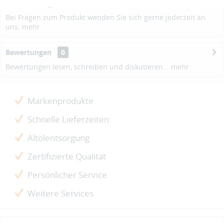
Beschreibung
Bei Fragen zum Produkt wenden Sie sich gerne jederzeit an
uns.
mehr
Bewertungen
0
Bewertungen lesen, schreiben und diskutieren...
mehr
Markenprodukte
Schnelle Lieferzeiten
Altölentsorgung
Zertifizierte Qualität
Persönlicher Service
Weitere Services