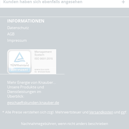
Kunden haben sich ebenfalls angesehen
INFORMATIONEN
Datenschutz
AGB
Impressum
Mehr Energie von Knauber…
Unsere Produkte und
Dienstleistungen im
Überblick:
geschaeftskunden.knauber.de
* Alle Preise verstehen sich zzgl. Mehrwertsteuer und
Versandkosten
und ggf.
Nachnahmegebühren, wenn nicht anders beschrieben