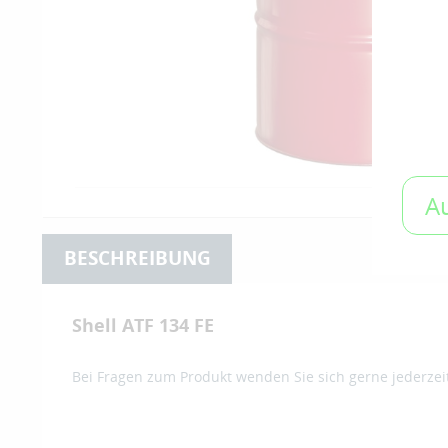
A
BESCHREIBUNG
Shell ATF 134 FE
Bei Fragen zum Produkt wenden Sie sich gerne jederzei