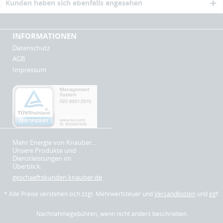
Kunden haben sich ebenfalls angesehen
INFORMATIONEN
Datenschutz
AGB
Impressum
Mehr Energie von Knauber…
Unsere Produkte und
Dienstleistungen im
Überblick:
geschaeftskunden.knauber.de
* Alle Preise verstehen sich zzgl. Mehrwertsteuer und
Versandkosten
und ggf.
Nachnahmegebühren, wenn nicht anders beschrieben