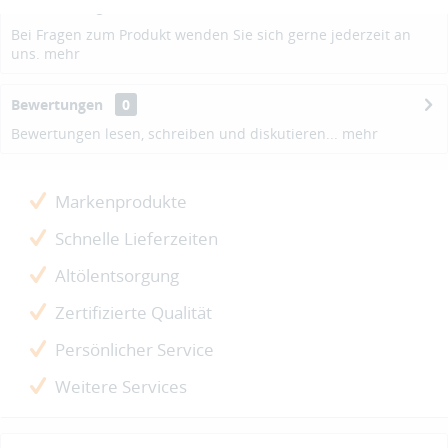
Beschreibung
Bei Fragen zum Produkt wenden Sie sich gerne jederzeit an
uns.
mehr
Bewertungen
0
Bewertungen lesen, schreiben und diskutieren...
mehr
Markenprodukte
Schnelle Lieferzeiten
Altölentsorgung
Zertifizierte Qualität
Persönlicher Service
Weitere Services