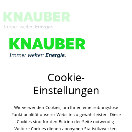
Menü
Übersicht
Schmierfette
Cookie-
Einstellungen
Wir verwenden Cookies, um Ihnen eine reibungslose
Funktionalität unserer Website zu gewährleisten. Diese
Cookies sind für den Betrieb der Seite notwendig.
Weitere Cookies dienen anonymen Statistikzwecken,