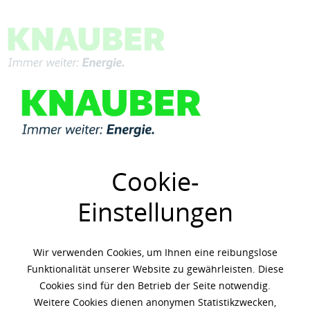
Menü
Übersicht
Schmierfette
Cookie-
Einstellungen
Wir verwenden Cookies, um Ihnen eine reibungslose
Funktionalität unserer Website zu gewährleisten. Diese
Cookies sind für den Betrieb der Seite notwendig.
Weitere Cookies dienen anonymen Statistikzwecken,