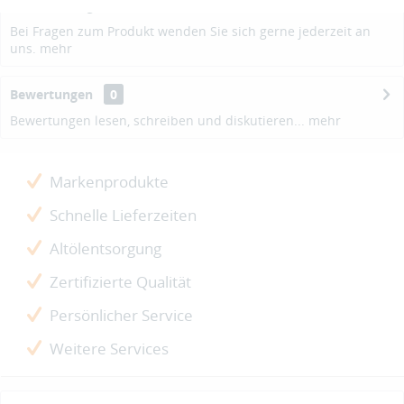
Beschreibung
Bei Fragen zum Produkt wenden Sie sich gerne jederzeit an
uns.
mehr
Bewertungen
0
Bewertungen lesen, schreiben und diskutieren...
mehr
Markenprodukte
Schnelle Lieferzeiten
Altölentsorgung
Zertifizierte Qualität
Persönlicher Service
Weitere Services