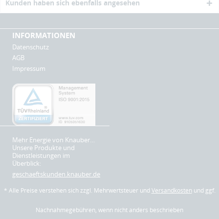
Kunden haben sich ebenfalls angesehen
INFORMATIONEN
Datenschutz
AGB
Impressum
Mehr Energie von Knauber…
Unsere Produkte und
Dienstleistungen im
Überblick:
geschaeftskunden.knauber.de
* Alle Preise verstehen sich zzgl. Mehrwertsteuer und
Versandkosten
und ggf.
Nachnahmegebühren, wenn nicht anders beschrieben