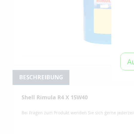
A
BESCHREIBUNG
Shell Rimula R4 X 15W40
Bei Fragen zum Produkt wenden Sie sich gerne jederzei