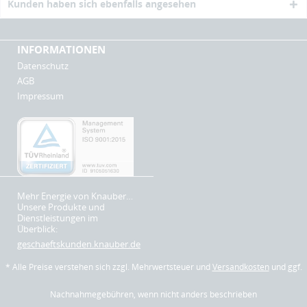
Kunden haben sich ebenfalls angesehen
INFORMATIONEN
Datenschutz
AGB
Impressum
Mehr Energie von Knauber…
Unsere Produkte und
Dienstleistungen im
Überblick:
geschaeftskunden.knauber.de
* Alle Preise verstehen sich zzgl. Mehrwertsteuer und
Versandkosten
und ggf.
Nachnahmegebühren, wenn nicht anders beschrieben