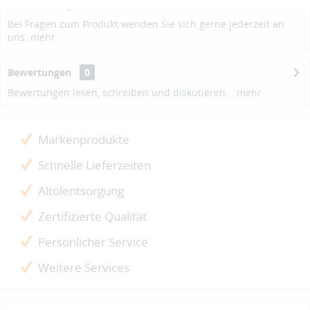
Beschreibung
Bei Fragen zum Produkt wenden Sie sich gerne jederzeit an
uns.
mehr
Bewertungen
0
Bewertungen lesen, schreiben und diskutieren...
mehr
Markenprodukte
Schnelle Lieferzeiten
Altölentsorgung
Zertifizierte Qualität
Persönlicher Service
Weitere Services