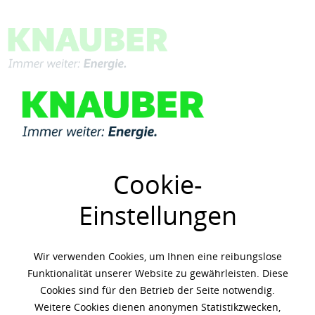
Menü
Übersicht
Shell
Cookie-
Einstellungen
Wir verwenden Cookies, um Ihnen eine reibungslose
Funktionalität unserer Website zu gewährleisten. Diese
Cookies sind für den Betrieb der Seite notwendig.
Weitere Cookies dienen anonymen Statistikzwecken,