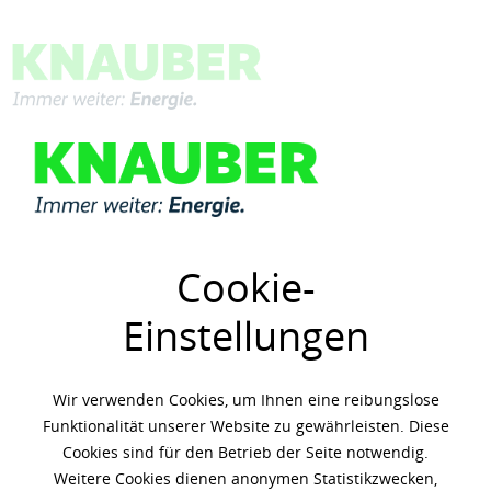
Menü
Übersicht
Gasmotorenöle
Cookie-
Einstellungen
Wir verwenden Cookies, um Ihnen eine reibungslose
Funktionalität unserer Website zu gewährleisten. Diese
Cookies sind für den Betrieb der Seite notwendig.
Weitere Cookies dienen anonymen Statistikzwecken,