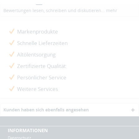
Bewertungen
0
Bewertungen lesen, schreiben und diskutieren...
mehr
Markenprodukte
Schnelle Lieferzeiten
Altölentsorgung
Zertifizierte Qualität
Persönlicher Service
Weitere Services
Kunden haben sich ebenfalls angesehen
INFORMATIONEN
Datenschutz