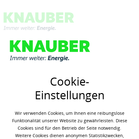
Menü
Übersicht
Hydrauliköle
Cookie-
Einstellungen
Wir verwenden Cookies, um Ihnen eine reibungslose
Funktionalität unserer Website zu gewährleisten. Diese
Cookies sind für den Betrieb der Seite notwendig.
Weitere Cookies dienen anonymen Statistikzwecken,