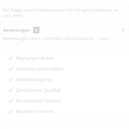
Beschreibung
Bei Fragen zum Produkt wenden Sie sich gerne jederzeit an
uns.
mehr
Bewertungen
0
Bewertungen lesen, schreiben und diskutieren...
mehr
Markenprodukte
Schnelle Lieferzeiten
Altölentsorgung
Zertifizierte Qualität
Persönlicher Service
Weitere Services