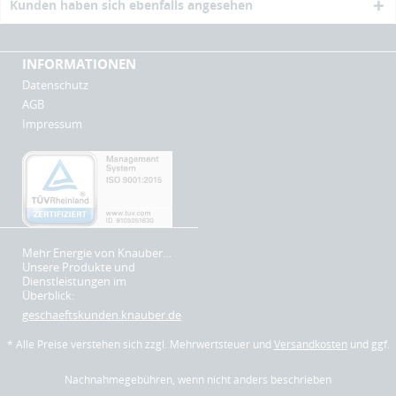
Kunden haben sich ebenfalls angesehen
INFORMATIONEN
Datenschutz
AGB
Impressum
Mehr Energie von Knauber…
Unsere Produkte und
Dienstleistungen im
Überblick:
geschaeftskunden.knauber.de
* Alle Preise verstehen sich zzgl. Mehrwertsteuer und
Versandkosten
und ggf.
Nachnahmegebühren, wenn nicht anders beschrieben