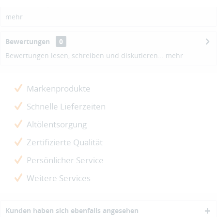
Beschreibung
mehr
Bewertungen
0
Bewertungen lesen, schreiben und diskutieren...
mehr
Markenprodukte
Schnelle Lieferzeiten
Altölentsorgung
Zertifizierte Qualität
Persönlicher Service
Weitere Services
Kunden haben sich ebenfalls angesehen