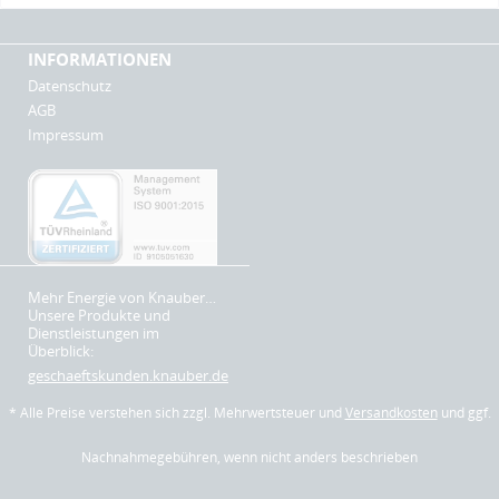
INFORMATIONEN
Datenschutz
AGB
Impressum
Mehr Energie von Knauber…
Unsere Produkte und
Dienstleistungen im
Überblick:
geschaeftskunden.knauber.de
* Alle Preise verstehen sich zzgl. Mehrwertsteuer und
Versandkosten
und ggf.
Nachnahmegebühren, wenn nicht anders beschrieben