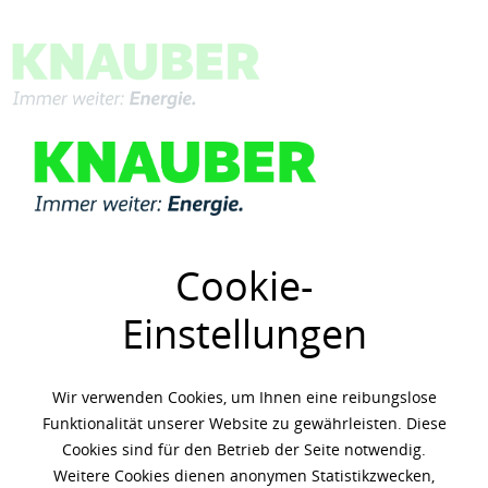
Menü
Übersicht
Shell
Cookie-
Einstellungen
Wir verwenden Cookies, um Ihnen eine reibungslose
Funktionalität unserer Website zu gewährleisten. Diese
Cookies sind für den Betrieb der Seite notwendig.
Weitere Cookies dienen anonymen Statistikzwecken,