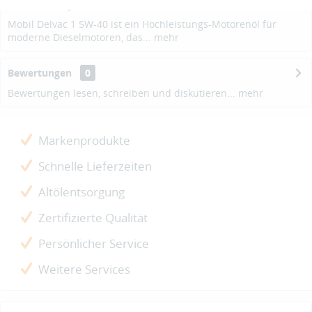
Beschreibung
Mobil Delvac 1 5W-40 ist ein Hochleistungs-Motorenöl für
moderne Dieselmotoren, das...
mehr
Bewertungen
0
Bewertungen lesen, schreiben und diskutieren...
mehr
Markenprodukte
Schnelle Lieferzeiten
Altölentsorgung
Zertifizierte Qualität
Persönlicher Service
Weitere Services