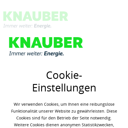
Menü
Übersicht
Motorenöle
Cookie-
Einstellungen
Wir verwenden Cookies, um Ihnen eine reibungslose
Funktionalität unserer Website zu gewährleisten. Diese
Cookies sind für den Betrieb der Seite notwendig.
Weitere Cookies dienen anonymen Statistikzwecken,