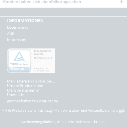
Kunden haben sich ebenfalls angesehen
INFORMATIONEN
Datenschutz
AGB
Impressum
Mehr Energie von Knauber…
Unsere Produkte und
Dienstleistungen im
Überblick:
geschaeftskunden.knauber.de
* Alle Preise verstehen sich zzgl. Mehrwertsteuer und
Versandkosten
und ggf.
Nachnahmegebühren, wenn nicht anders beschrieben