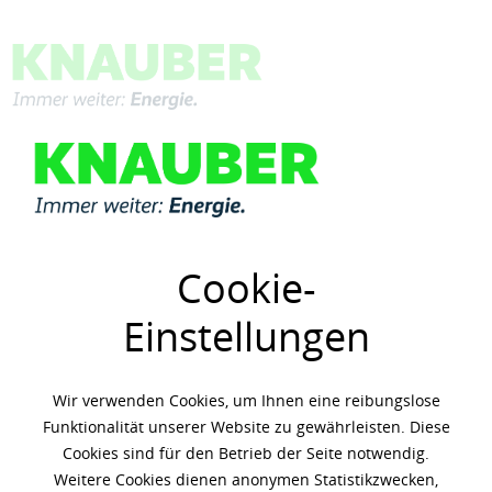
Menü
Übersicht
Mobil
Cookie-
Einstellungen
Wir verwenden Cookies, um Ihnen eine reibungslose
Funktionalität unserer Website zu gewährleisten. Diese
Cookies sind für den Betrieb der Seite notwendig.
Weitere Cookies dienen anonymen Statistikzwecken,