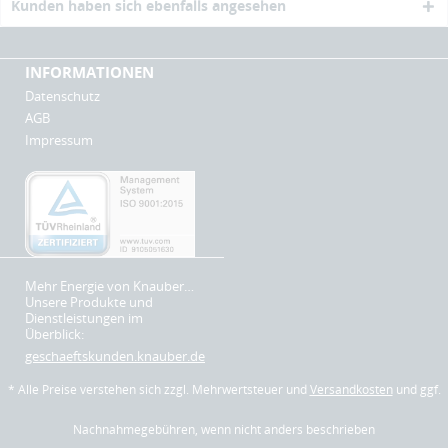
Kunden haben sich ebenfalls angesehen
INFORMATIONEN
Datenschutz
AGB
Impressum
Mehr Energie von Knauber…
Unsere Produkte und
Dienstleistungen im
Überblick:
geschaeftskunden.knauber.de
* Alle Preise verstehen sich zzgl. Mehrwertsteuer und
Versandkosten
und ggf.
Nachnahmegebühren, wenn nicht anders beschrieben