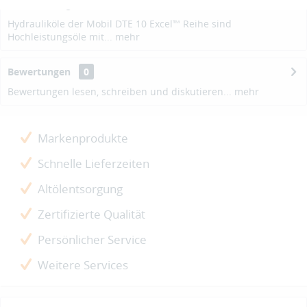
Beschreibung
Hydrauliköle der Mobil DTE 10 Excel™ Reihe sind
Hochleistungsöle mit...
mehr
Bewertungen
0
Bewertungen lesen, schreiben und diskutieren...
mehr
Markenprodukte
Schnelle Lieferzeiten
Altölentsorgung
Zertifizierte Qualität
Persönlicher Service
Weitere Services